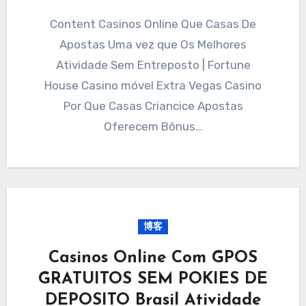
Content Casinos Online Que Casas De
Apostas Uma vez que Os Melhores
Atividade Sem Entreposto | Fortune
House Casino móvel Extra Vegas Casino
Por Que Casas Criancice Apostas
Oferecem Bônus…
博客
Casinos Online Com GPOS
GRATUITOS SEM POKIES DE
DEPOSITO Brasil Atividade