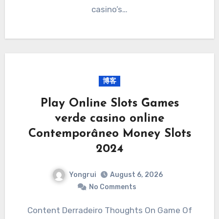
casino’s…
博客
Play Online Slots Games
verde casino online
Contemporâneo Money Slots
2024
Yongrui
August 6, 2026
No Comments
Content Derradeiro Thoughts On Game Of