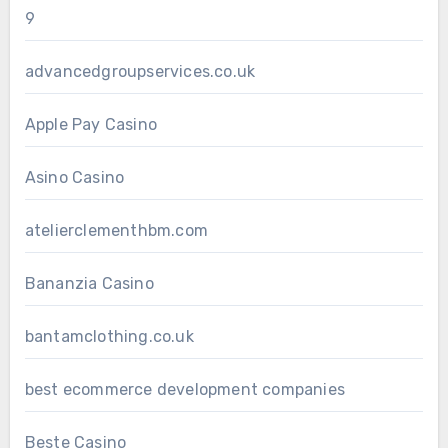
9
advancedgroupservices.co.uk
Apple Pay Casino
Asino Casino
atelierclementhbm.com
Bananzia Casino
bantamclothing.co.uk
best ecommerce development companies
Beste Casino