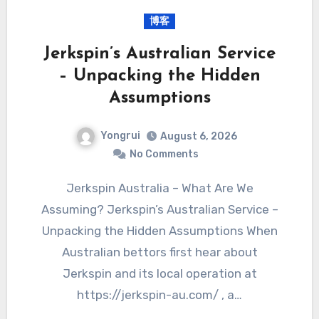
博客
Jerkspin’s Australian Service
– Unpacking the Hidden
Assumptions
Yongrui
August 6, 2026
No Comments
Jerkspin Australia – What Are We
Assuming? Jerkspin’s Australian Service –
Unpacking the Hidden Assumptions When
Australian bettors first hear about
Jerkspin and its local operation at
https://jerkspin-au.com/ , a…