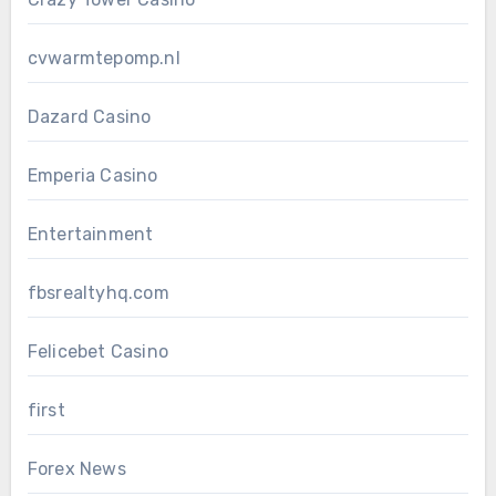
cvwarmtepomp.nl
Dazard Casino
Emperia Casino
Entertainment
fbsrealtyhq.com
Felicebet Casino
first
Forex News