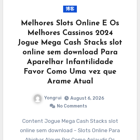
博客
Melhores Slots Online E Os
Melhores Cassinos 2024
Jogue Mega Cash Stacks slot
online sem download Para
Aparelhar Infantilidade
Favor Como Uma vez que
Arame Atual
Yongrui
August 6, 2026
No Comments
Content Jogue Mega Cash Stacks slot
online sem download – Slots Online Para
Abichar Algum Por Como Aplaudir Os