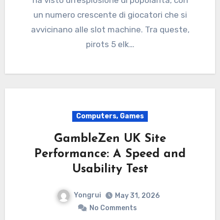
ha visto un’esplosione di popolarità, con
un numero crescente di giocatori che si
avvicinano alle slot machine. Tra queste,
pirots 5 elk…
Computers, Games
GambleZen UK Site
Performance: A Speed and
Usability Test
Yongrui
May 31, 2026
No Comments