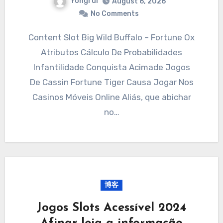
Yongrui
August 6, 2026
No Comments
Content Slot Big Wild Buffalo – Fortune Ox
Atributos Cálculo De Probabilidades
Infantilidade Conquista Acimade Jogos
De Cassin Fortune Tiger Causa Jogar Nos
Casinos Móveis Online Aliás, que abichar
no…
博客
Jogos Slots Acessível 2024