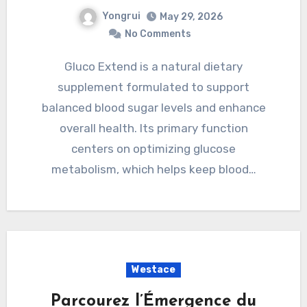
Yongrui
May 29, 2026
No Comments
Gluco Extend is a natural dietary
supplement formulated to support
balanced blood sugar levels and enhance
overall health. Its primary function
centers on optimizing glucose
metabolism, which helps keep blood…
Westace
Parcourez l’Émergence du