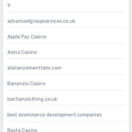
9
advancedgroupservices.co.uk
Apple Pay Casino
Asino Casino
atelierclementhbm.com
Bananzia Casino
bantamclothing.co.uk
best ecommerce development companies
Beste Casino