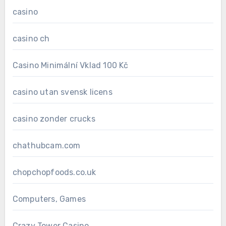
casino
casino ch
Casino Minimální Vklad 100 Kč
casino utan svensk licens
casino zonder crucks
chathubcam.com
chopchopfoods.co.uk
Computers, Games
Crazy Tower Сasino