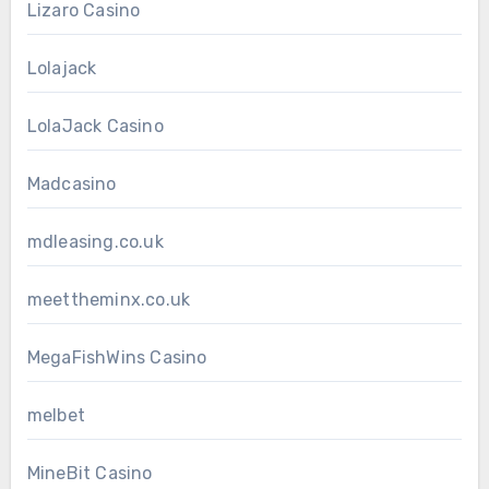
Lizaro Casino
Lolajack
LolaJack Casino
Madcasino
mdleasing.co.uk
meettheminx.co.uk
MegaFishWins Casino
melbet
MineBit Casino