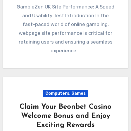
GambleZen UK Site Performance: A Speed
and Usability Test Introduction In the
fast-paced world of online gambling,
webpage site performance is critical for
retaining users and ensuring a seamless
experience.…
Computers, Games
Claim Your Beonbet Casino
Welcome Bonus and Enjoy
Exciting Rewards