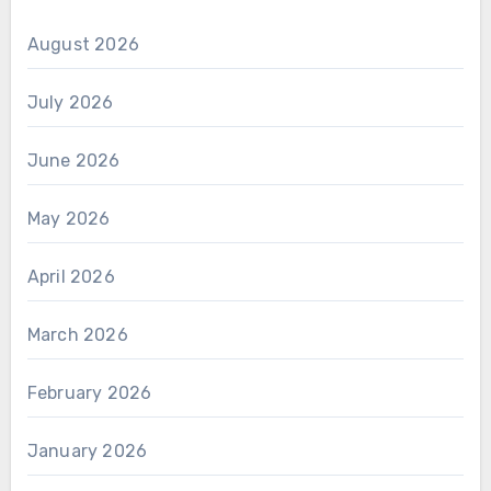
August 2026
July 2026
June 2026
May 2026
April 2026
March 2026
February 2026
January 2026