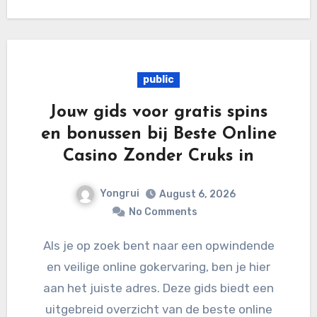
public
Jouw gids voor gratis spins
en bonussen bij Beste Online
Casino Zonder Cruks in
Yongrui
August 6, 2026
No Comments
Als je op zoek bent naar een opwindende
en veilige online gokervaring, ben je hier
aan het juiste adres. Deze gids biedt een
uitgebreid overzicht van de beste online