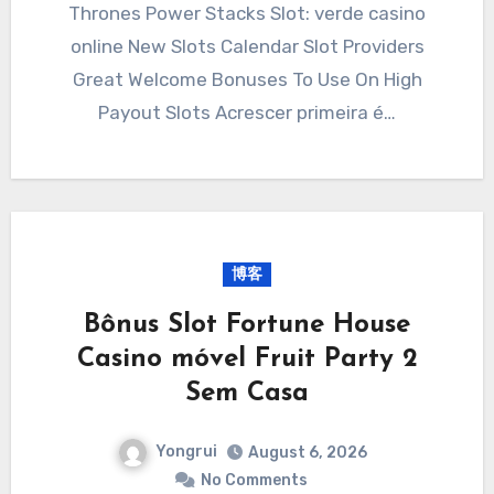
Thrones Power Stacks Slot: verde casino
online New Slots Calendar Slot Providers
Great Welcome Bonuses To Use On High
Payout Slots Acrescer primeira é…
博客
Bônus Slot Fortune House
Casino móvel Fruit Party 2
Sem Casa
Yongrui
August 6, 2026
No Comments