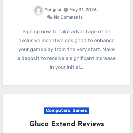
Yongrui
May 31, 2026
No Comments
Sign up now to take advantage of an
exclusive incentive designed to enhance
your gameplay from the very start. Make
a deposit to receive a significant increase
in your initial…
Computers, Games
Gluco Extend Reviews