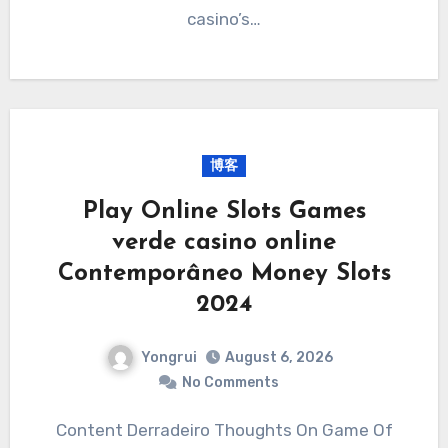
casino’s…
博客
Play Online Slots Games
verde casino online
Contemporâneo Money Slots
2024
Yongrui
August 6, 2026
No Comments
Content Derradeiro Thoughts On Game Of