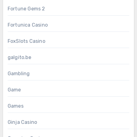
Fortune Gems 2
Fortunica Casino
FoxSlots Casino
galgito.be
Gambling
Game
Games
Ginja Casino