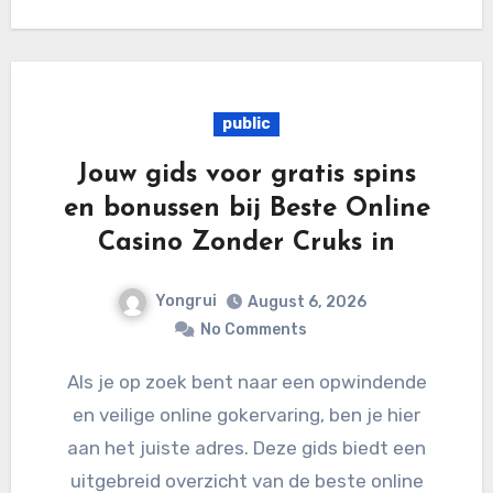
public
Jouw gids voor gratis spins
en bonussen bij Beste Online
Casino Zonder Cruks in
Yongrui
August 6, 2026
No Comments
Als je op zoek bent naar een opwindende
en veilige online gokervaring, ben je hier
aan het juiste adres. Deze gids biedt een
uitgebreid overzicht van de beste online