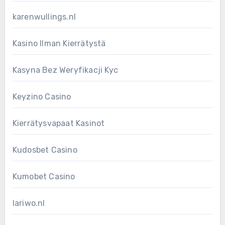
karenwullings.nl
Kasino Ilman Kierrätystä
Kasyna Bez Weryfikacji Kyc
Keyzino Casino
Kierrätysvapaat Kasinot
Kudosbet Casino
Kumobet Casino
lariwo.nl