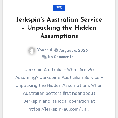
博客
Jerkspin’s Australian Service
– Unpacking the Hidden
Assumptions
Yongrui
August 6, 2026
No Comments
Jerkspin Australia – What Are We
Assuming? Jerkspin’s Australian Service –
Unpacking the Hidden Assumptions When
Australian bettors first hear about
Jerkspin and its local operation at
https://jerkspin-au.com/ , a…