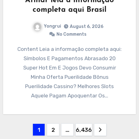
Afinar leia a informação
completa aqui Brasil
Yongrui
August 6, 2026
No Comments
Content Leia a informação completa aqui:
Símbolos E Pagamentos Abrasado 20
Super Hot Em E Jogos Devo Consumir
Minha Oferta Puerilidade Bônus
Puerilidade Cassino? Melhores Slots
Aquele Pagam Apoquentar Os…
Posts
1
2
…
6,436