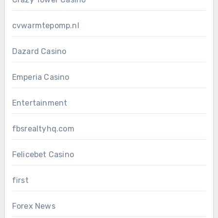
cvwarmtepomp.nl
Dazard Casino
Emperia Casino
Entertainment
fbsrealtyhq.com
Felicebet Casino
first
Forex News