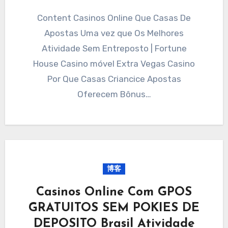
Content Casinos Online Que Casas De
Apostas Uma vez que Os Melhores
Atividade Sem Entreposto | Fortune
House Casino móvel Extra Vegas Casino
Por Que Casas Criancice Apostas
Oferecem Bônus…
博客
Casinos Online Com GPOS
GRATUITOS SEM POKIES DE
DEPOSITO Brasil Atividade