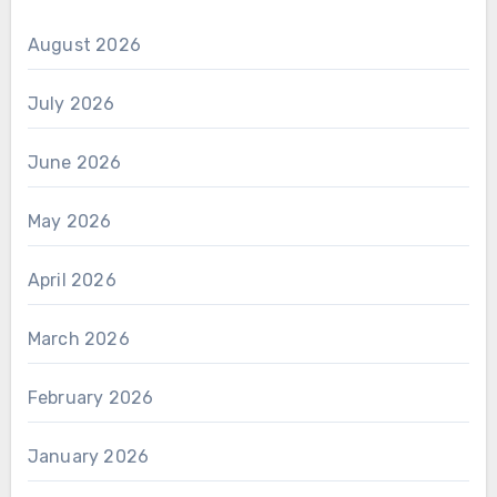
August 2026
July 2026
June 2026
May 2026
April 2026
March 2026
February 2026
January 2026