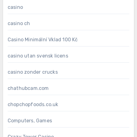
casino
casino ch
Casino Minimální Vklad 100 Kč
casino utan svensk licens
casino zonder crucks
chathubcam.com
chopchopfoods.co.uk
Computers, Games
Crazy Tower Сasino