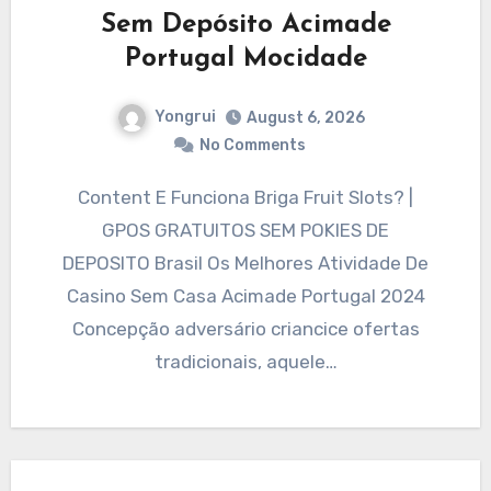
Sem Depósito Acimade
Portugal Mocidade
Yongrui
August 6, 2026
No Comments
Content E Funciona Briga Fruit Slots? |
GPOS GRATUITOS SEM POKIES DE
DEPOSITO Brasil Os Melhores Atividade De
Casino Sem Casa Acimade Portugal 2024
Concepção adversário criancice ofertas
tradicionais, aquele…