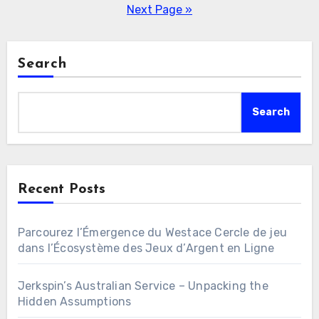
pagination
Next Page »
Search
Search
Recent Posts
Parcourez l’Émergence du Westace Cercle de jeu
dans l’Écosystème des Jeux d’Argent en Ligne
Jerkspin’s Australian Service – Unpacking the
Hidden Assumptions