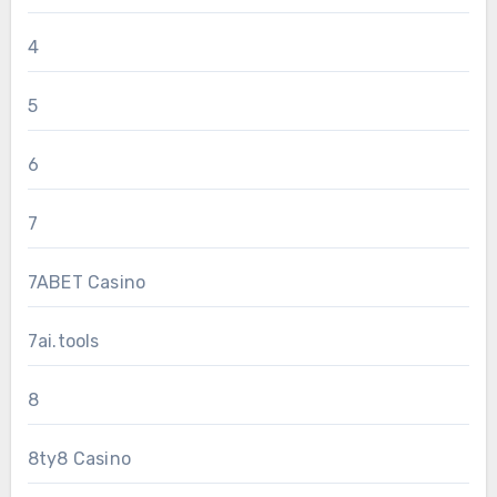
4
5
6
7
7ABET Casino
7ai.tools
8
8ty8 Casino