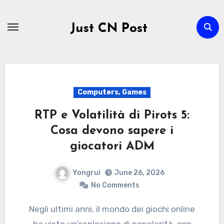
Skip
to
Just CN Post
content
Computers, Games
RTP e Volatilità di Pirots 5:
Cosa devono sapere i
giocatori ADM
Yongrui
June 26, 2026
No Comments
Negli ultimi anni, il mondo dei giochi online