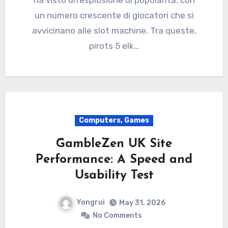
ha visto un’esplosione di popolarità, con
un numero crescente di giocatori che si
avvicinano alle slot machine. Tra queste,
pirots 5 elk…
Computers, Games
GambleZen UK Site
Performance: A Speed and
Usability Test
Yongrui
May 31, 2026
No Comments