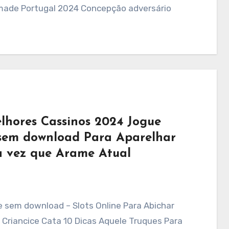
made Portugal 2024 Concepção adversário
lhores Cassinos 2024 Jogue
 sem download Para Aparelhar
a vez que Arame Atual
s
Criancice Cata 10 Dicas Aquele Truques Para