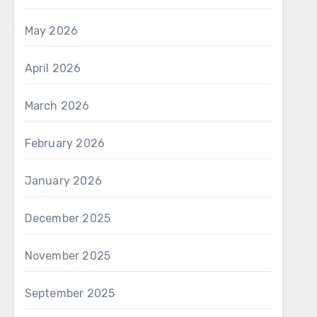
May 2026
April 2026
March 2026
February 2026
January 2026
December 2025
November 2025
September 2025