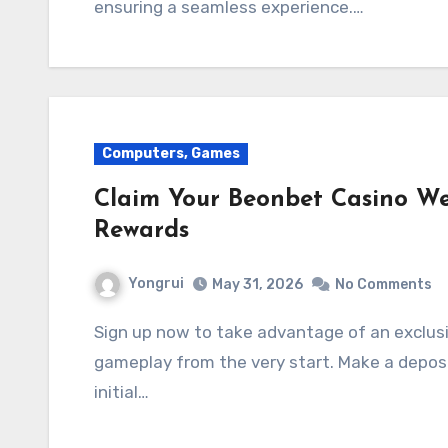
ensuring a seamless experience.…
Computers, Games
Claim Your Beonbet Casino We
Rewards
Yongrui
May 31, 2026
No Comments
Sign up now to take advantage of an exclusive incentive designed to enhance your
gameplay from the very start. Make a deposit
initial…