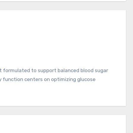
ry function centers on optimizing glucose