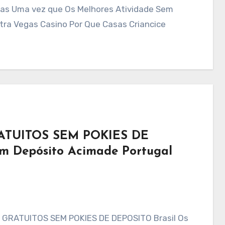
tra Vegas Casino Por Que Casas Criancice
RATUITOS SEM POKIES DE
em Depósito Acimade Portugal
s