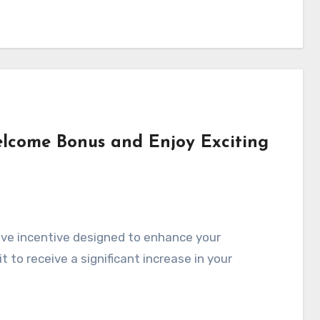
lcome Bonus and Enjoy Exciting
 to receive a significant increase in your