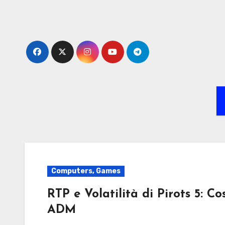
Skip
to
content
Computers, Games
RTP e Volatilità di Pirots 5: C
ADM