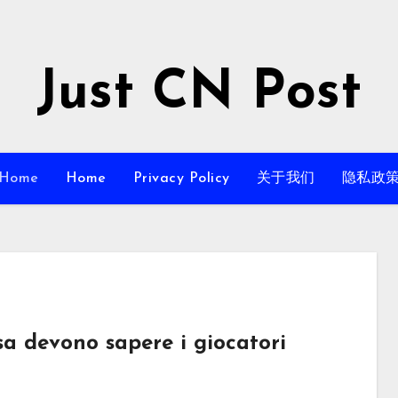
Just CN Post
Home
Home
Privacy Policy
关于我们
隐私政
osa devono sapere i giocatori