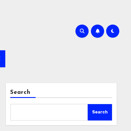
策
Search
Search