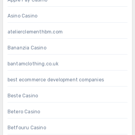
Asino Casino
atelierclementhbm.com
Bananzia Casino
bantamclothing.co.uk
best ecommerce development companies
Beste Casino
Betero Casino
Betfouru Casino