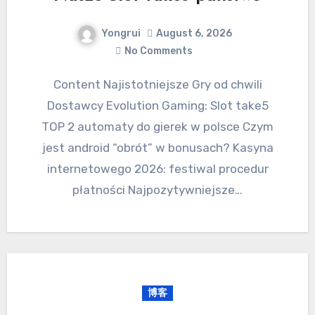
Yongrui
August 6, 2026
No Comments
Content Najistotniejsze Gry od chwili
Dostawcy Evolution Gaming: Slot take5
TOP 2 automaty do gierek w polsce Czym
jest android “obrót” w bonusach? Kasyna
internetowego 2026: festiwal procedur
płatności Najpozytywniejsze…
博客