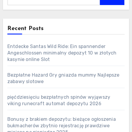
Recent Posts
Entdecke Santas Wild Ride: Ein spannender
Angeschlossen minimalny depozyt 10 w złotych
kasynie online Slot
Bezpłatne Hazard Gry gniazda mummy Najlepsze
zabawy slotowe
pięćdziesięciu bezpłatnych spinów wyjąwszy
viking runecraft automat depozytu 2026
Bonusy z brakiem depozytu: bieżące ogłoszenia
bukmacherów zbytnio rejestrację prawdziwe