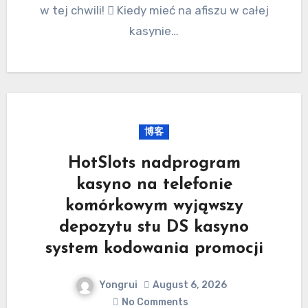
w tej chwili! ⃣ Kiedy mieć na afiszu w całej
kasynie…
博客
HotSlots nadprogram
kasyno na telefonie
komórkowym wyjąwszy
depozytu stu DS kasyno
system kodowania promocji
Yongrui
August 6, 2026
No Comments