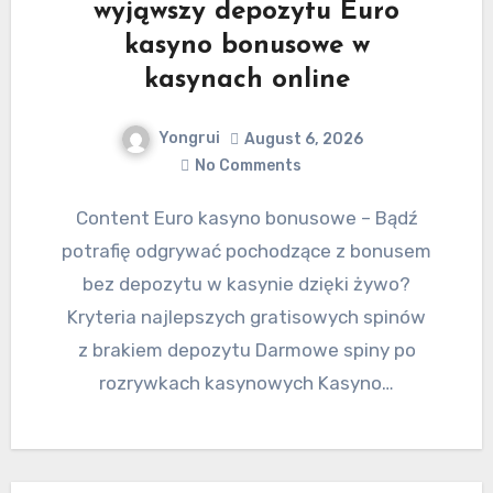
wyjąwszy depozytu Euro
kasyno bonusowe w
kasynach online
Yongrui
August 6, 2026
No Comments
Content Euro kasyno bonusowe – Bądź
potrafię odgrywać pochodzące z bonusem
bez depozytu w kasynie dzięki żywo?
Kryteria najlepszych gratisowych spinów
z brakiem depozytu Darmowe spiny po
rozrywkach kasynowych Kasyno…