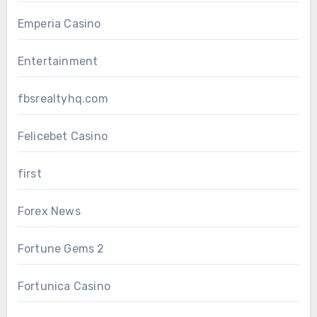
Emperia Casino
Entertainment
fbsrealtyhq.com
Felicebet Casino
first
Forex News
Fortune Gems 2
Fortunica Casino