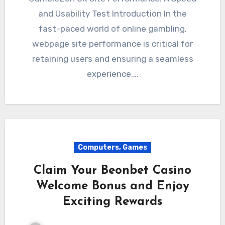
and Usability Test Introduction In the
fast-paced world of online gambling,
webpage site performance is critical for
retaining users and ensuring a seamless
experience.…
Computers, Games
Claim Your Beonbet Casino
Welcome Bonus and Enjoy
Exciting Rewards