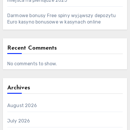
miejsca na pieniądze 2025
Darmowe bonusy Free spiny wyjąwszy depozytu
Euro kasyno bonusowe w kasynach online
Recent Comments
No comments to show.
Archives
August 2026
July 2026