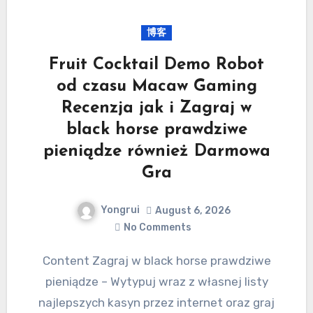
博客
Fruit Cocktail Demo Robot
od czasu Macaw Gaming
Recenzja jak i Zagraj w
black horse prawdziwe
pieniądze również Darmowa
Gra
Yongrui
August 6, 2026
No Comments
Content Zagraj w black horse prawdziwe
pieniądze – Wytypuj wraz z własnej listy
najlepszych kasyn przez internet oraz graj