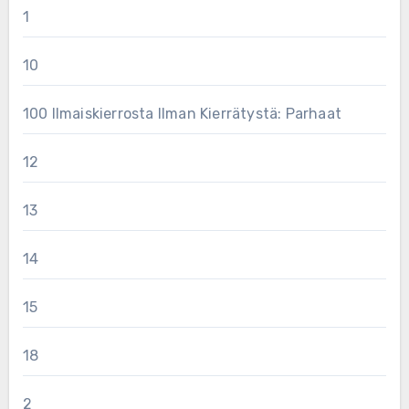
1
10
100 Ilmaiskierrosta Ilman Kierrätystä: Parhaat
12
13
14
15
18
2