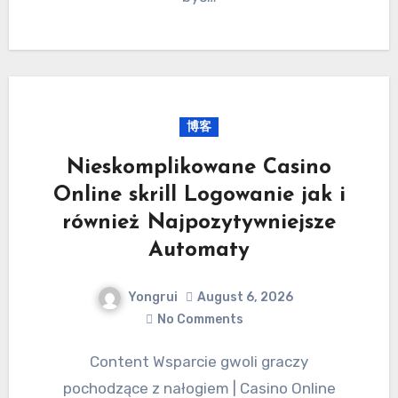
博客
Nieskomplikowane Casino
Online skrill Logowanie jak i
również Najpozytywniejsze
Automaty
Yongrui
August 6, 2026
No Comments
Content Wsparcie gwoli graczy
pochodzące z nałogiem | Casino Online