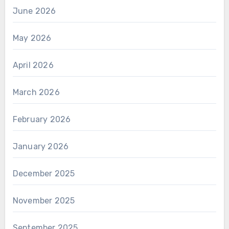
June 2026
May 2026
April 2026
March 2026
February 2026
January 2026
December 2025
November 2025
September 2025