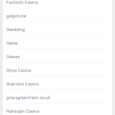
FoxSlots Casino
galgito.be
Gambling
Game
Games
Ginja Casino
Gransino Casino
greysgreenfarm.co.uk
Hahaspin Casino