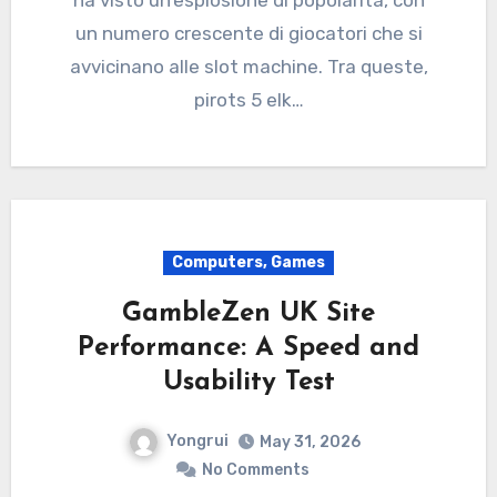
ha visto un’esplosione di popolarità, con
un numero crescente di giocatori che si
avvicinano alle slot machine. Tra queste,
pirots 5 elk…
Computers, Games
GambleZen UK Site
Performance: A Speed and
Usability Test
Yongrui
May 31, 2026
No Comments