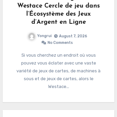
Westace Cercle de jeu dans
l’Écosystème des Jeux
d’Argent en Ligne
Yongrui
August 7, 2026
No Comments
Si vous cherchez un endroit où vous
pouvez vous éclater avec une vaste
variété de jeux de cartes, de machines à
sous et de jeux de cartes, alors le
Westace…