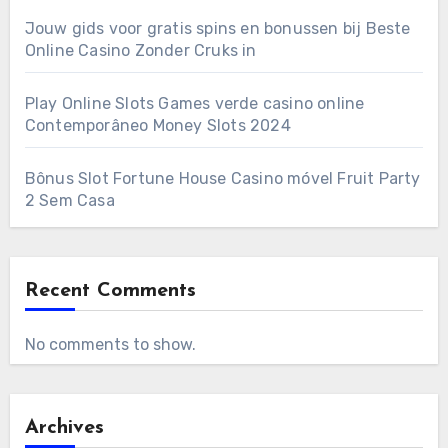
Jouw gids voor gratis spins en bonussen bij Beste
Online Casino Zonder Cruks in
Play Online Slots Games verde casino online
Contemporâneo Money Slots 2024
Bônus Slot Fortune House Casino móvel Fruit Party
2 Sem Casa
Recent Comments
No comments to show.
Archives