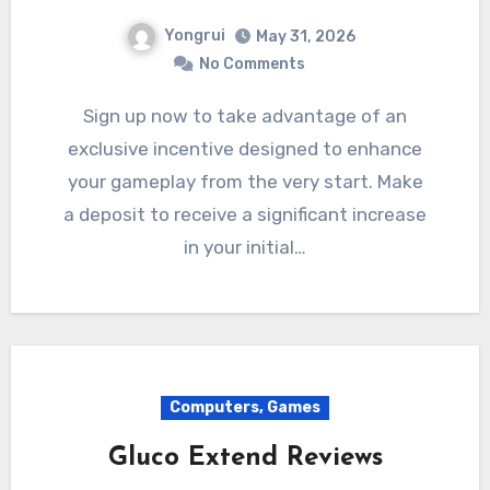
Yongrui
May 31, 2026
No Comments
Sign up now to take advantage of an
exclusive incentive designed to enhance
your gameplay from the very start. Make
a deposit to receive a significant increase
in your initial…
Computers, Games
Gluco Extend Reviews