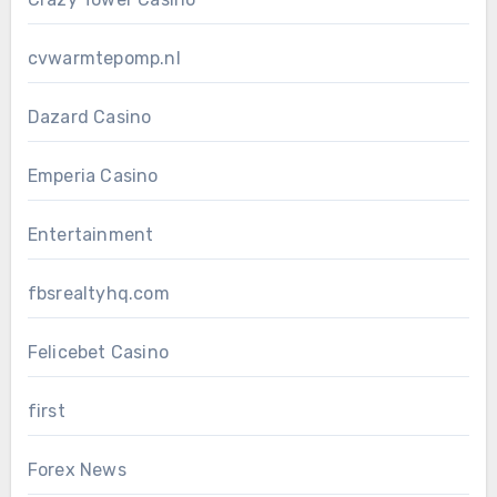
cvwarmtepomp.nl
Dazard Casino
Emperia Casino
Entertainment
fbsrealtyhq.com
Felicebet Casino
first
Forex News