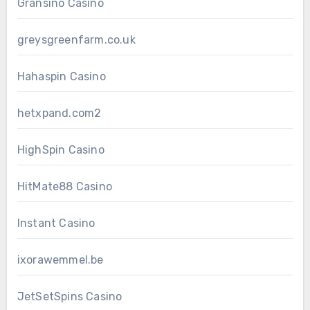
Gransino Casino
greysgreenfarm.co.uk
Hahaspin Casino
hetxpand.com2
HighSpin Casino
HitMate88 Casino
Instant Casino
ixorawemmel.be
JetSetSpins Casino