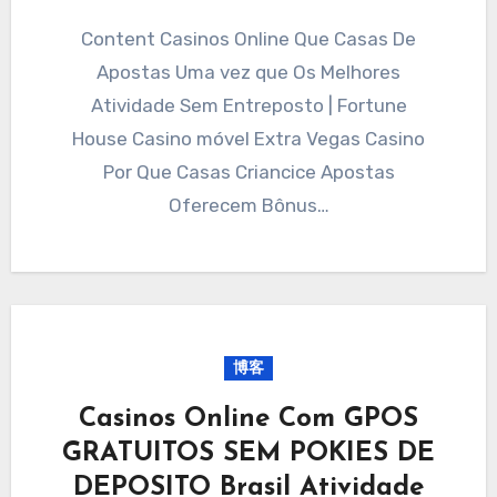
Content Casinos Online Que Casas De
Apostas Uma vez que Os Melhores
Atividade Sem Entreposto | Fortune
House Casino móvel Extra Vegas Casino
Por Que Casas Criancice Apostas
Oferecem Bônus…
博客
Casinos Online Com GPOS
GRATUITOS SEM POKIES DE
DEPOSITO Brasil Atividade