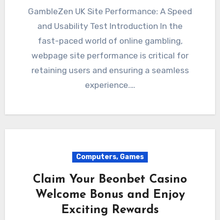
GambleZen UK Site Performance: A Speed
and Usability Test Introduction In the
fast-paced world of online gambling,
webpage site performance is critical for
retaining users and ensuring a seamless
experience.…
Computers, Games
Claim Your Beonbet Casino
Welcome Bonus and Enjoy
Exciting Rewards