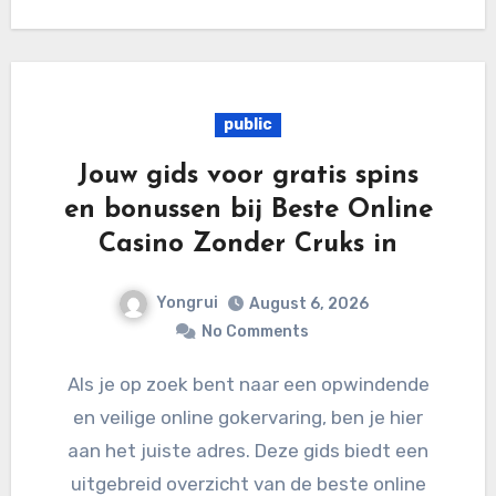
public
Jouw gids voor gratis spins
en bonussen bij Beste Online
Casino Zonder Cruks in
Yongrui
August 6, 2026
No Comments
Als je op zoek bent naar een opwindende
en veilige online gokervaring, ben je hier
aan het juiste adres. Deze gids biedt een
uitgebreid overzicht van de beste online