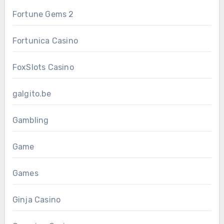
Fortune Gems 2
Fortunica Casino
FoxSlots Casino
galgito.be
Gambling
Game
Games
Ginja Casino