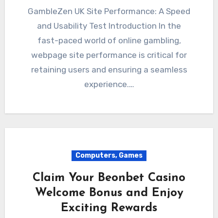
GambleZen UK Site Performance: A Speed
and Usability Test Introduction In the
fast-paced world of online gambling,
webpage site performance is critical for
retaining users and ensuring a seamless
experience.…
Computers, Games
Claim Your Beonbet Casino
Welcome Bonus and Enjoy
Exciting Rewards