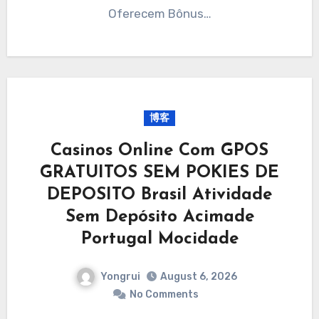
Oferecem Bônus…
博客
Casinos Online Com GPOS
GRATUITOS SEM POKIES DE
DEPOSITO Brasil Atividade
Sem Depósito Acimade
Portugal Mocidade
Yongrui
August 6, 2026
No Comments