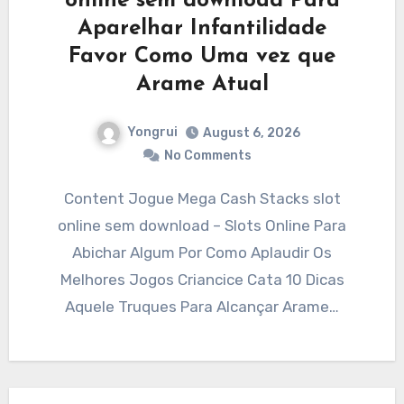
online sem download Para
Aparelhar Infantilidade
Favor Como Uma vez que
Arame Atual
Yongrui
August 6, 2026
No Comments
Content Jogue Mega Cash Stacks slot
online sem download – Slots Online Para
Abichar Algum Por Como Aplaudir Os
Melhores Jogos Criancice Cata 10 Dicas
Aquele Truques Para Alcançar Arame…