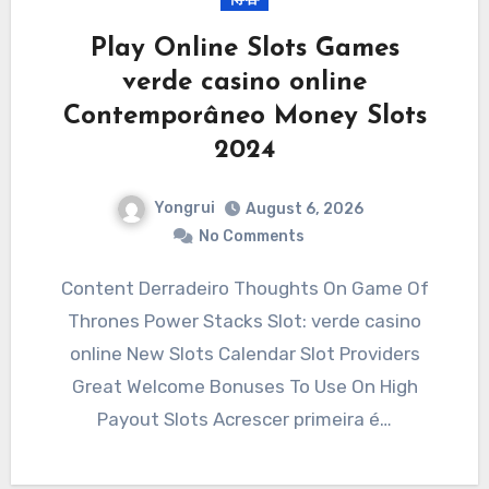
Play Online Slots Games
verde casino online
Contemporâneo Money Slots
2024
Yongrui
August 6, 2026
No Comments
Content Derradeiro Thoughts On Game Of
Thrones Power Stacks Slot: verde casino
online New Slots Calendar Slot Providers
Great Welcome Bonuses To Use On High
Payout Slots Acrescer primeira é…