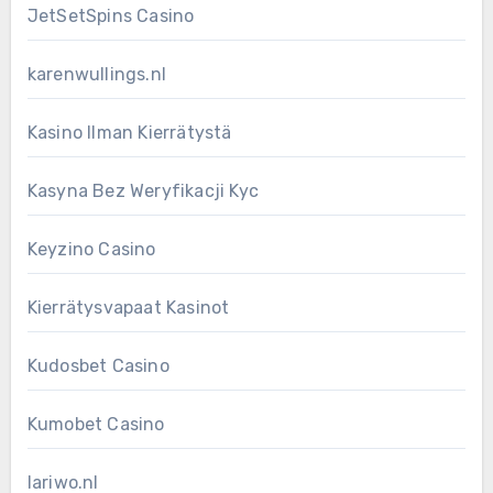
JetSetSpins Casino
karenwullings.nl
Kasino Ilman Kierrätystä
Kasyna Bez Weryfikacji Kyc
Keyzino Casino
Kierrätysvapaat Kasinot
Kudosbet Casino
Kumobet Casino
lariwo.nl