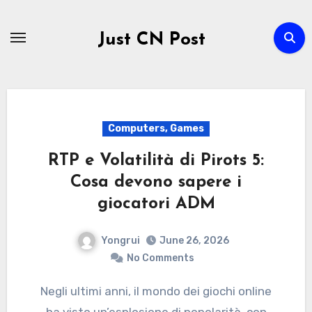
Skip
to
Just CN Post
content
Computers, Games
RTP e Volatilità di Pirots 5:
Cosa devono sapere i
giocatori ADM
Yongrui
June 26, 2026
No Comments
Negli ultimi anni, il mondo dei giochi online