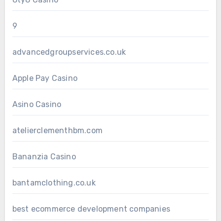
9
advancedgroupservices.co.uk
Apple Pay Casino
Asino Casino
atelierclementhbm.com
Bananzia Casino
bantamclothing.co.uk
best ecommerce development companies