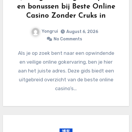
en bonussen bij Beste Online
Casino Zonder Cruks in
Yongrui
August 6, 2026
No Comments
Als je op zoek bent naar een opwindende
en veilige online gokervaring, ben je hier
aan het juiste adres. Deze gids biedt een
uitgebreid overzicht van de beste online
casino’s…
博客