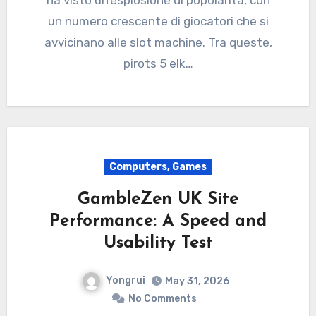
ha visto un’esplosione di popolarità, con
un numero crescente di giocatori che si
avvicinano alle slot machine. Tra queste,
pirots 5 elk…
Computers, Games
GambleZen UK Site
Performance: A Speed and
Usability Test
Yongrui
May 31, 2026
No Comments