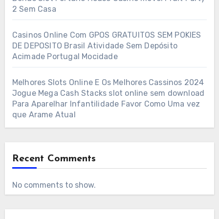
2 Sem Casa
Casinos Online Com GPOS GRATUITOS SEM POKIES
DE DEPOSITO Brasil Atividade Sem Depósito
Acimade Portugal Mocidade
Melhores Slots Online E Os Melhores Cassinos 2024
Jogue Mega Cash Stacks slot online sem download
Para Aparelhar Infantilidade Favor Como Uma vez
que Arame Atual
Recent Comments
No comments to show.