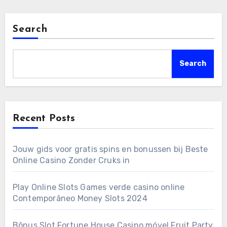
Search
Search
Recent Posts
Jouw gids voor gratis spins en bonussen bij Beste
Online Casino Zonder Cruks in
Play Online Slots Games verde casino online
Contemporâneo Money Slots 2024
Bônus Slot Fortune House Casino móvel Fruit Party