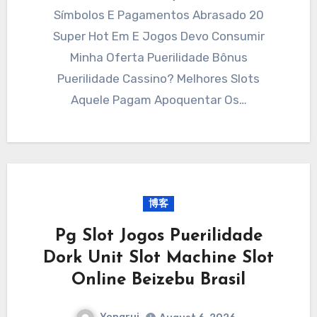
Símbolos E Pagamentos Abrasado 20
Super Hot Em E Jogos Devo Consumir
Minha Oferta Puerilidade Bônus
Puerilidade Cassino? Melhores Slots
Aquele Pagam Apoquentar Os…
博客
Pg Slot Jogos Puerilidade
Dork Unit Slot Machine Slot
Online Beizebu Brasil