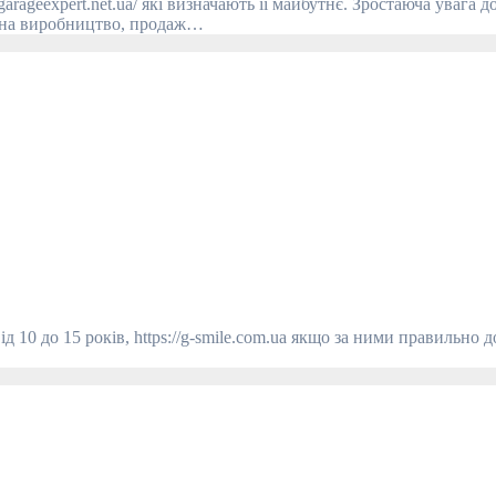
 на виробництво, продаж…