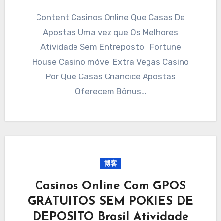
Content Casinos Online Que Casas De
Apostas Uma vez que Os Melhores
Atividade Sem Entreposto | Fortune
House Casino móvel Extra Vegas Casino
Por Que Casas Criancice Apostas
Oferecem Bônus…
博客
Casinos Online Com GPOS
GRATUITOS SEM POKIES DE
DEPOSITO Brasil Atividade