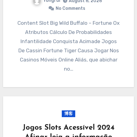
Yongrui
August 6, 2026
No Comments
Content Slot Big Wild Buffalo – Fortune Ox
Atributos Cálculo De Probabilidades
Infantilidade Conquista Acimade Jogos
De Cassin Fortune Tiger Causa Jogar Nos
Casinos Móveis Online Aliás, que abichar
no…
博客
Jogos Slots Acessível 2024