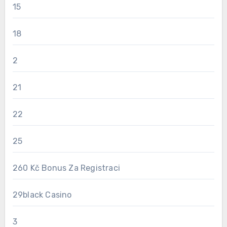
15
18
2
21
22
25
260 Kč Bonus Za Registraci
29black Casino
3