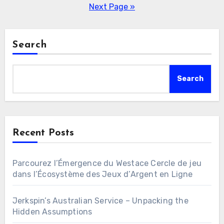
pagination
Next Page »
Search
Search
Recent Posts
Parcourez l’Émergence du Westace Cercle de jeu
dans l’Écosystème des Jeux d’Argent en Ligne
Jerkspin’s Australian Service – Unpacking the
Hidden Assumptions