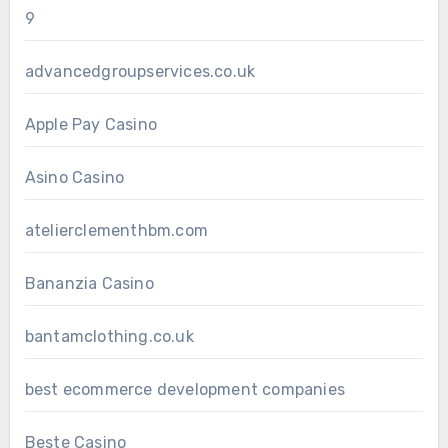
9
advancedgroupservices.co.uk
Apple Pay Casino
Asino Casino
atelierclementhbm.com
Bananzia Casino
bantamclothing.co.uk
best ecommerce development companies
Beste Casino