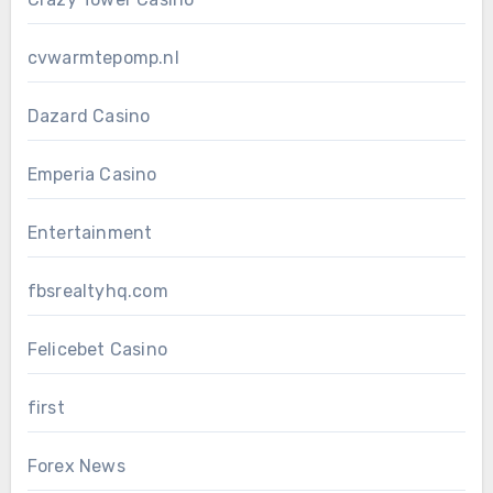
cvwarmtepomp.nl
Dazard Casino
Emperia Casino
Entertainment
fbsrealtyhq.com
Felicebet Casino
first
Forex News