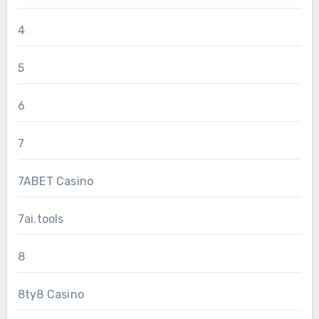
4
5
6
7
7ABET Casino
7ai.tools
8
8ty8 Casino