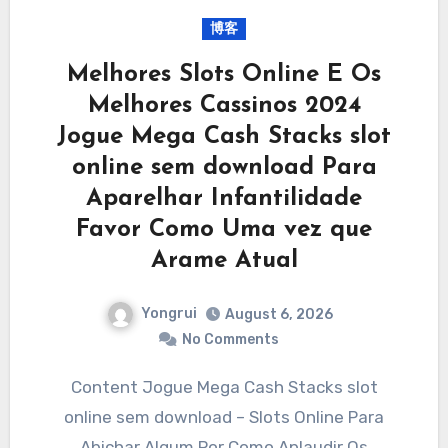
博客
Melhores Slots Online E Os
Melhores Cassinos 2024
Jogue Mega Cash Stacks slot
online sem download Para
Aparelhar Infantilidade
Favor Como Uma vez que
Arame Atual
Yongrui
August 6, 2026
No Comments
Content Jogue Mega Cash Stacks slot
online sem download – Slots Online Para
Abichar Algum Por Como Aplaudir Os