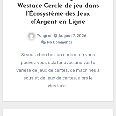
Westace Cercle de jeu dans
l’Écosystème des Jeux
d’Argent en Ligne
Yongrui
August 7, 2026
No Comments
Si vous cherchez un endroit où vous
pouvez vous éclater avec une vaste
variété de jeux de cartes, de machines à
sous et de jeux de cartes, alors le
Westace…