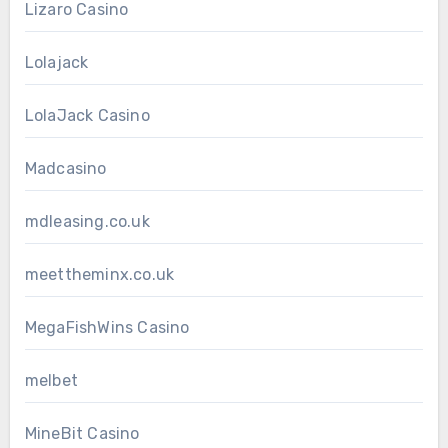
Lizaro Casino
Lolajack
LolaJack Casino
Madcasino
mdleasing.co.uk
meettheminx.co.uk
MegaFishWins Casino
melbet
MineBit Casino