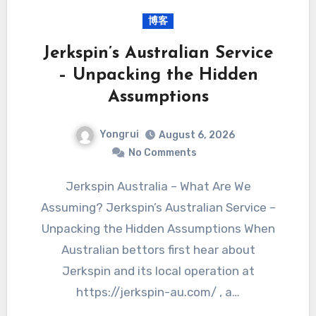
博客
Jerkspin’s Australian Service
– Unpacking the Hidden
Assumptions
Yongrui
August 6, 2026
No Comments
Jerkspin Australia – What Are We
Assuming? Jerkspin’s Australian Service –
Unpacking the Hidden Assumptions When
Australian bettors first hear about
Jerkspin and its local operation at
https://jerkspin-au.com/ , a…