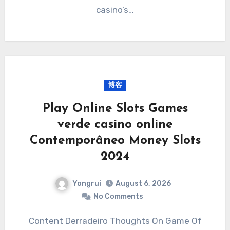
casino’s…
博客
Play Online Slots Games
verde casino online
Contemporâneo Money Slots
2024
Yongrui
August 6, 2026
No Comments
Content Derradeiro Thoughts On Game Of