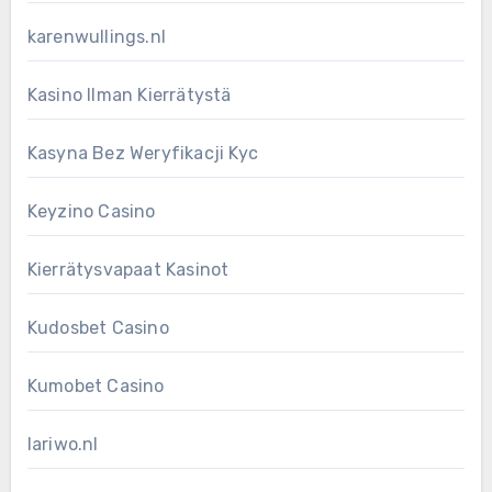
karenwullings.nl
Kasino Ilman Kierrätystä
Kasyna Bez Weryfikacji Kyc
Keyzino Casino
Kierrätysvapaat Kasinot
Kudosbet Casino
Kumobet Casino
lariwo.nl