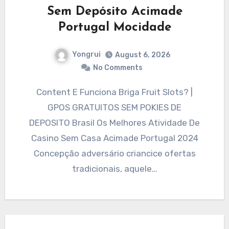
Sem Depósito Acimade
Portugal Mocidade
Yongrui
August 6, 2026
No Comments
Content E Funciona Briga Fruit Slots? |
GPOS GRATUITOS SEM POKIES DE
DEPOSITO Brasil Os Melhores Atividade De
Casino Sem Casa Acimade Portugal 2024
Concepção adversário criancice ofertas
tradicionais, aquele…