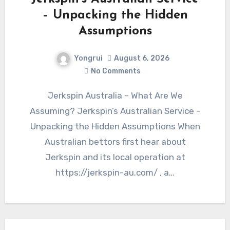
– Unpacking the Hidden
Assumptions
Yongrui
August 6, 2026
No Comments
Jerkspin Australia – What Are We
Assuming? Jerkspin’s Australian Service –
Unpacking the Hidden Assumptions When
Australian bettors first hear about
Jerkspin and its local operation at
https://jerkspin-au.com/ , a…