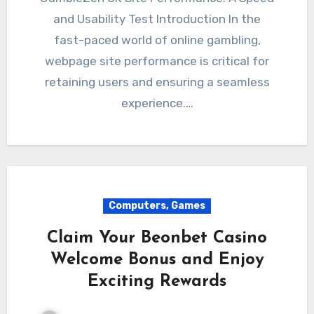
and Usability Test Introduction In the
fast-paced world of online gambling,
webpage site performance is critical for
retaining users and ensuring a seamless
experience.…
Computers, Games
Claim Your Beonbet Casino
Welcome Bonus and Enjoy
Exciting Rewards