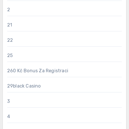
2
21
22
25
260 Kč Bonus Za Registraci
29black Casino
3
4