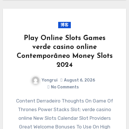
博客
Play Online Slots Games
verde casino online
Contemporâneo Money Slots
2024
Yongrui
August 6, 2026
No Comments
Content Derradeiro Thoughts On Game Of
Thrones Power Stacks Slot: verde casino
online New Slots Calendar Slot Providers
Great Welcome Bonuses To Use On High