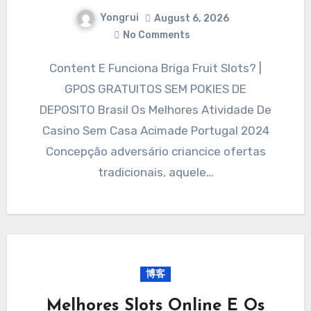
Yongrui
August 6, 2026
No Comments
Content E Funciona Briga Fruit Slots? |
GPOS GRATUITOS SEM POKIES DE
DEPOSITO Brasil Os Melhores Atividade De
Casino Sem Casa Acimade Portugal 2024
Concepção adversário criancice ofertas
tradicionais, aquele…
博客
Melhores Slots Online E Os