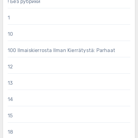
! Без рубрики
1
10
100 Ilmaiskierrosta Ilman Kierrätystä: Parhaat
12
13
14
15
18