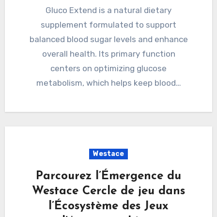
Gluco Extend is a natural dietary
supplement formulated to support
balanced blood sugar levels and enhance
overall health. Its primary function
centers on optimizing glucose
metabolism, which helps keep blood…
Westace
Parcourez l’Émergence du
Westace Cercle de jeu dans
l’Écosystème des Jeux