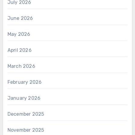
July 2026
June 2026
May 2026
April 2026
March 2026
February 2026
January 2026
December 2025
November 2025