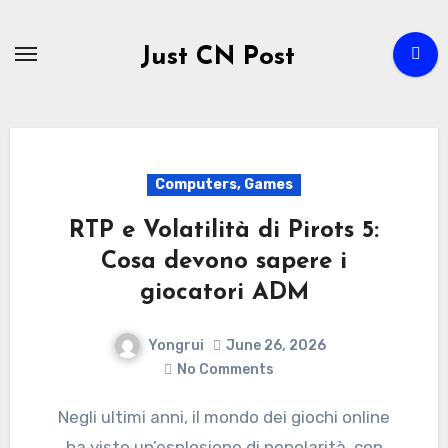
Skip
to
Just CN Post
content
Computers, Games
RTP e Volatilità di Pirots 5:
Cosa devono sapere i
giocatori ADM
Yongrui
June 26, 2026
No Comments
Negli ultimi anni, il mondo dei giochi online
ha visto un’esplosione di popolarità, con