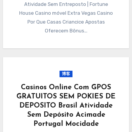
Atividade Sem Entreposto | Fortune
House Casino móvel Extra Vegas Casino
Por Que Casas Criancice Apostas
Oferecem Bônus…
博客
Casinos Online Com GPOS
GRATUITOS SEM POKIES DE
DEPOSITO Brasil Atividade
Sem Depósito Acimade
Portugal Mocidade