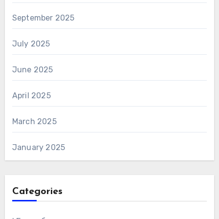
September 2025
July 2025
June 2025
April 2025
March 2025
January 2025
Categories