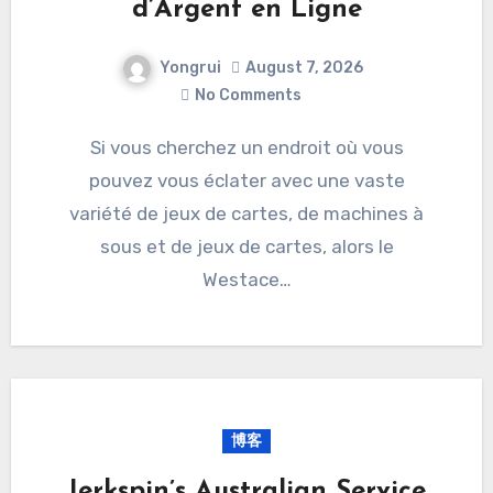
d’Argent en Ligne
Yongrui
August 7, 2026
No Comments
Si vous cherchez un endroit où vous
pouvez vous éclater avec une vaste
variété de jeux de cartes, de machines à
sous et de jeux de cartes, alors le
Westace…
博客
Jerkspin’s Australian Service