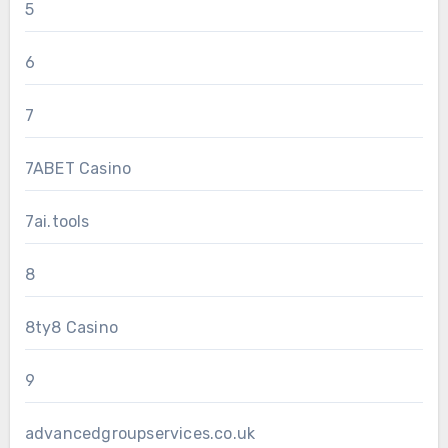
5
6
7
7ABET Casino
7ai.tools
8
8ty8 Casino
9
advancedgroupservices.co.uk