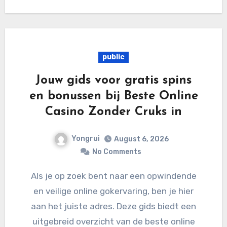
public
Jouw gids voor gratis spins
en bonussen bij Beste Online
Casino Zonder Cruks in
Yongrui
August 6, 2026
No Comments
Als je op zoek bent naar een opwindende
en veilige online gokervaring, ben je hier
aan het juiste adres. Deze gids biedt een
uitgebreid overzicht van de beste online