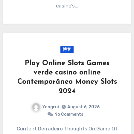
casino’s…
博客
Play Online Slots Games
verde casino online
Contemporâneo Money Slots
2024
Yongrui
August 6, 2026
No Comments
Content Derradeiro Thoughts On Game Of