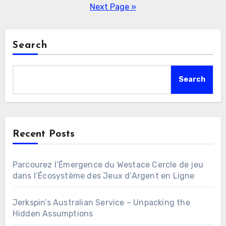
pagination
Next Page »
Search
Search
Recent Posts
Parcourez l’Émergence du Westace Cercle de jeu
dans l’Écosystème des Jeux d’Argent en Ligne
Jerkspin’s Australian Service – Unpacking the
Hidden Assumptions