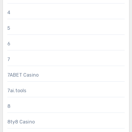
4
5
6
7
7ABET Casino
7ai.tools
8
8ty8 Casino