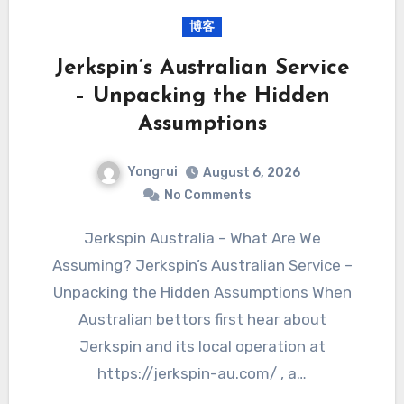
博客
Jerkspin’s Australian Service
– Unpacking the Hidden
Assumptions
Yongrui
August 6, 2026
No Comments
Jerkspin Australia – What Are We
Assuming? Jerkspin’s Australian Service –
Unpacking the Hidden Assumptions When
Australian bettors first hear about
Jerkspin and its local operation at
https://jerkspin-au.com/ , a…