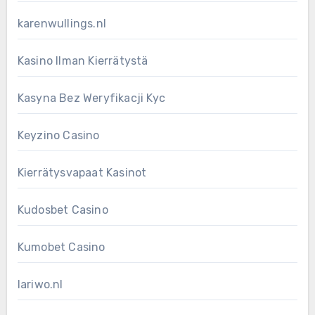
karenwullings.nl
Kasino Ilman Kierrätystä
Kasyna Bez Weryfikacji Kyc
Keyzino Casino
Kierrätysvapaat Kasinot
Kudosbet Casino
Kumobet Casino
lariwo.nl