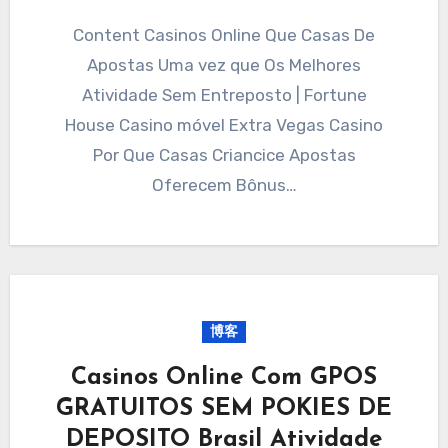
Content Casinos Online Que Casas De
Apostas Uma vez que Os Melhores
Atividade Sem Entreposto | Fortune
House Casino móvel Extra Vegas Casino
Por Que Casas Criancice Apostas
Oferecem Bônus…
博客
Casinos Online Com GPOS
GRATUITOS SEM POKIES DE
DEPOSITO Brasil Atividade