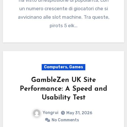
ha visto un’esplosione di popolarità, con
un numero crescente di giocatori che si
avvicinano alle slot machine. Tra queste,
pirots 5 elk…
Computers, Games
GambleZen UK Site
Performance: A Speed and
Usability Test
Yongrui
May 31, 2026
No Comments