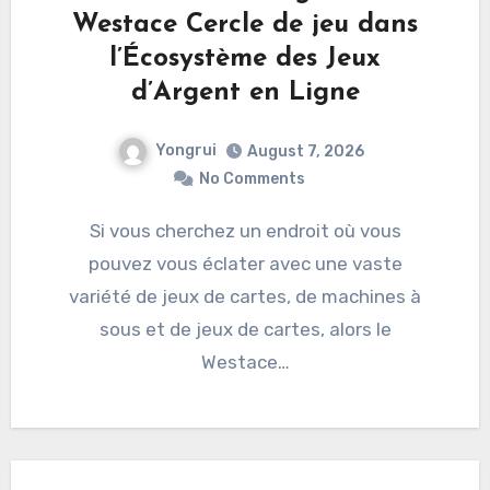
Westace Cercle de jeu dans
l’Écosystème des Jeux
d’Argent en Ligne
Yongrui
August 7, 2026
No Comments
Si vous cherchez un endroit où vous
pouvez vous éclater avec une vaste
variété de jeux de cartes, de machines à
sous et de jeux de cartes, alors le
Westace…