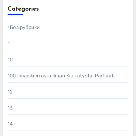
Categories
! Без рубрики
1
10
100 Ilmaiskierrosta Ilman Kierrätystä: Parhaat
12
13
14