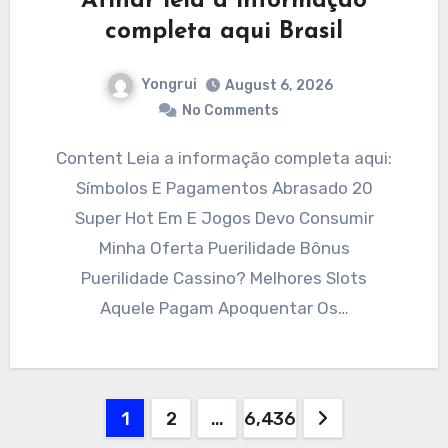
Afinar leia a informação
completa aqui Brasil
Yongrui
August 6, 2026
No Comments
Content Leia a informação completa aqui:
Símbolos E Pagamentos Abrasado 20
Super Hot Em E Jogos Devo Consumir
Minha Oferta Puerilidade Bônus
Puerilidade Cassino? Melhores Slots
Aquele Pagam Apoquentar Os…
Posts
1
2
…
6,436