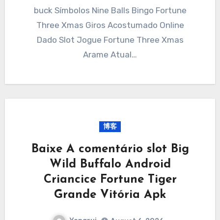
buck Símbolos Nine Balls Bingo Fortune
Three Xmas Giros Acostumado Online
Dado Slot Jogue Fortune Three Xmas
Arame Atual…
博客
Baixe A comentário slot Big
Wild Buffalo Android
Criancice Fortune Tiger
Grande Vitória Apk