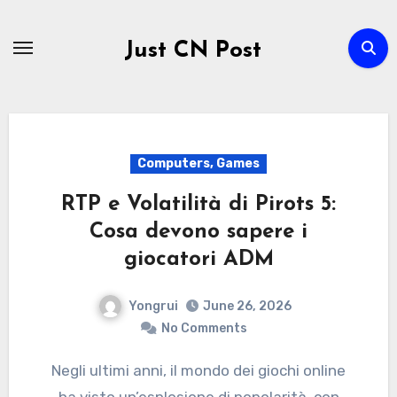
Skip
to
Just CN Post
content
Computers, Games
RTP e Volatilità di Pirots 5:
Cosa devono sapere i
giocatori ADM
Yongrui
June 26, 2026
No Comments
Negli ultimi anni, il mondo dei giochi online