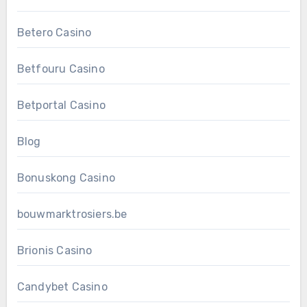
Betero Casino
Betfouru Casino
Betportal Casino
Blog
Bonuskong Casino
bouwmarktrosiers.be
Brionis Casino
Candybet Casino