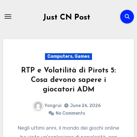
Skip
to
Just CN Post
content
Computers, Games
RTP e Volatilità di Pirots 5:
Cosa devono sapere i
giocatori ADM
Yongrui
June 26, 2026
No Comments
Negli ultimi anni, il mondo dei giochi online