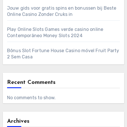
Jouw gids voor gratis spins en bonussen bij Beste
Online Casino Zonder Cruks in
Play Online Slots Games verde casino online
Contemporâneo Money Slots 2024
Bônus Slot Fortune House Casino móvel Fruit Party
2 Sem Casa
Recent Comments
No comments to show.
Archives