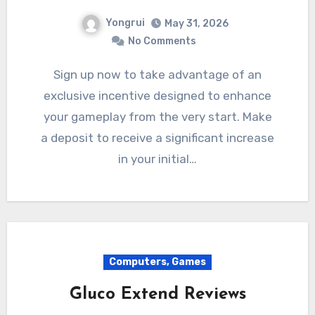
Yongrui
May 31, 2026
No Comments
Sign up now to take advantage of an
exclusive incentive designed to enhance
your gameplay from the very start. Make
a deposit to receive a significant increase
in your initial…
Computers, Games
Gluco Extend Reviews