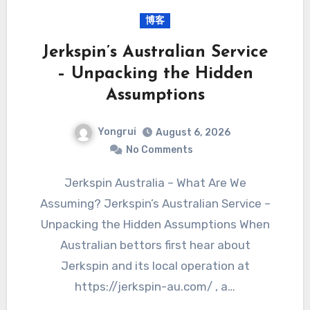
博客
Jerkspin’s Australian Service
– Unpacking the Hidden
Assumptions
Yongrui
August 6, 2026
No Comments
Jerkspin Australia – What Are We
Assuming? Jerkspin’s Australian Service –
Unpacking the Hidden Assumptions When
Australian bettors first hear about
Jerkspin and its local operation at
https://jerkspin-au.com/ , a…