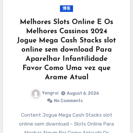
博客
Melhores Slots Online E Os
Melhores Cassinos 2024
Jogue Mega Cash Stacks slot
online sem download Para
Aparelhar Infantilidade
Favor Como Uma vez que
Arame Atual
Yongrui
August 6, 2026
No Comments
Content Jogue Mega Cash Stacks slot
online sem download – Slots Online Para
Abichar Algum Por Como Aplaudir Os