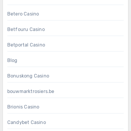
Betero Casino
Betfouru Casino
Betportal Casino
Blog
Bonuskong Casino
bouwmarktrosiers.be
Brionis Casino
Candybet Casino