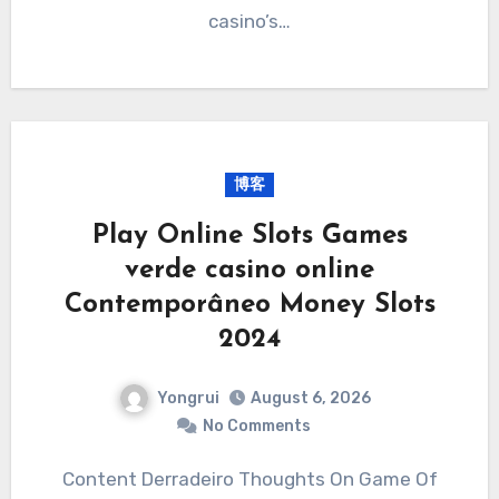
casino’s…
博客
Play Online Slots Games
verde casino online
Contemporâneo Money Slots
2024
Yongrui
August 6, 2026
No Comments
Content Derradeiro Thoughts On Game Of