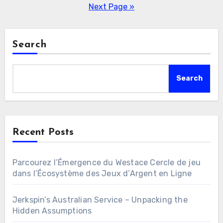
pagination
Next Page »
Search
Search
Recent Posts
Parcourez l’Émergence du Westace Cercle de jeu
dans l’Écosystème des Jeux d’Argent en Ligne
Jerkspin’s Australian Service – Unpacking the
Hidden Assumptions