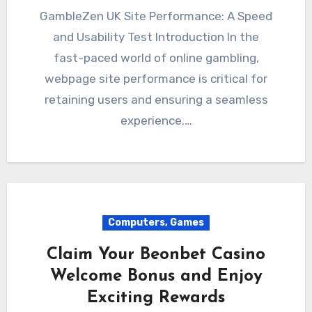
GambleZen UK Site Performance: A Speed
and Usability Test Introduction In the
fast-paced world of online gambling,
webpage site performance is critical for
retaining users and ensuring a seamless
experience.…
Computers, Games
Claim Your Beonbet Casino
Welcome Bonus and Enjoy
Exciting Rewards