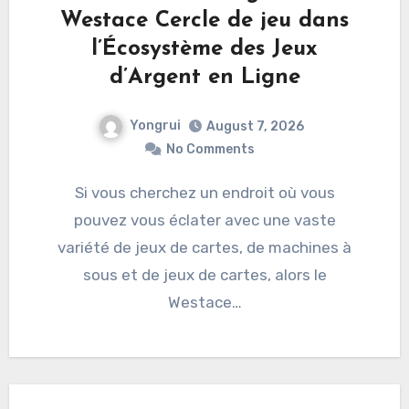
Westace Cercle de jeu dans
l’Écosystème des Jeux
d’Argent en Ligne
Yongrui
August 7, 2026
No Comments
Si vous cherchez un endroit où vous
pouvez vous éclater avec une vaste
variété de jeux de cartes, de machines à
sous et de jeux de cartes, alors le
Westace…