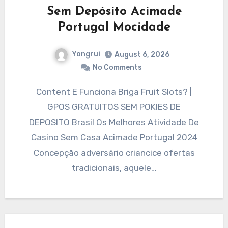
Sem Depósito Acimade
Portugal Mocidade
Yongrui
August 6, 2026
No Comments
Content E Funciona Briga Fruit Slots? |
GPOS GRATUITOS SEM POKIES DE
DEPOSITO Brasil Os Melhores Atividade De
Casino Sem Casa Acimade Portugal 2024
Concepção adversário criancice ofertas
tradicionais, aquele…