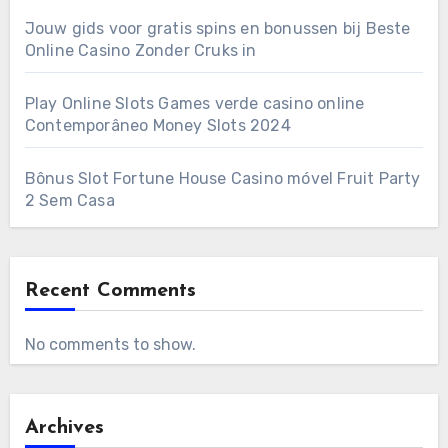
Jouw gids voor gratis spins en bonussen bij Beste
Online Casino Zonder Cruks in
Play Online Slots Games verde casino online
Contemporâneo Money Slots 2024
Bônus Slot Fortune House Casino móvel Fruit Party
2 Sem Casa
Recent Comments
No comments to show.
Archives